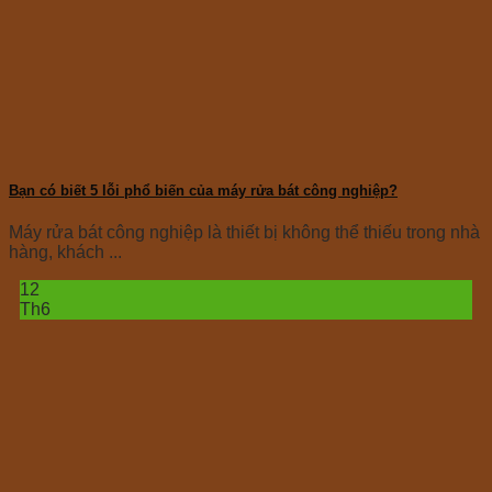
Bạn có biết 5 lỗi phổ biến của máy rửa bát công nghiệp?
Máy rửa bát công nghiệp là thiết bị không thể thiếu trong nhà
hàng, khách ...
12
Th6