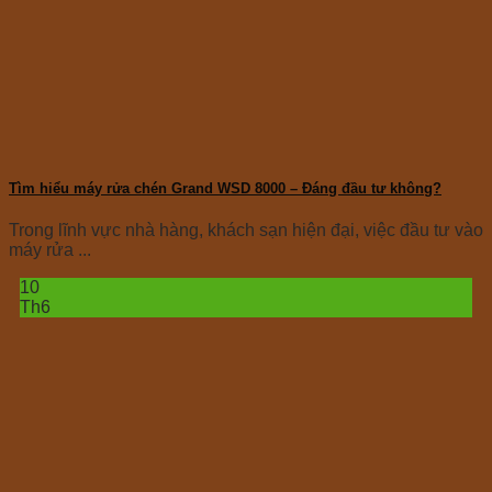
Tìm hiểu máy rửa chén Grand WSD 8000 – Đáng đầu tư không?
Trong lĩnh vực nhà hàng, khách sạn hiện đại, việc đầu tư vào
máy rửa ...
10
Th6