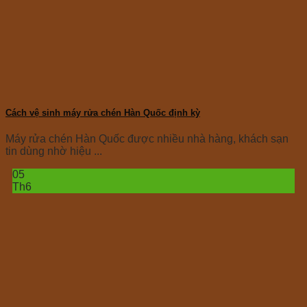
Cách vệ sinh máy rửa chén Hàn Quốc định kỳ
Máy rửa chén Hàn Quốc được nhiều nhà hàng, khách sạn
tin dùng nhờ hiệu ...
05
Th6