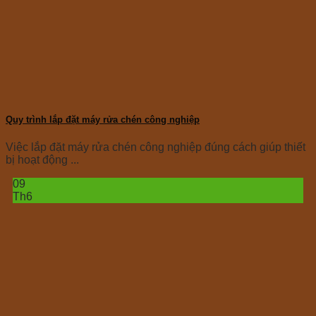
Quy trình lắp đặt máy rửa chén công nghiệp
Việc lắp đặt máy rửa chén công nghiệp đúng cách giúp thiết
bị hoạt động ...
09
Th6