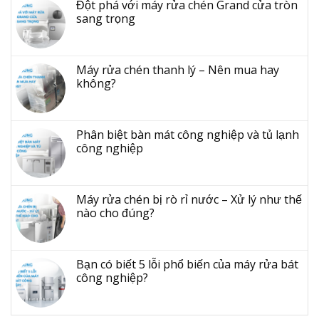
Đột phá với máy rửa chén Grand cửa tròn
sang trọng
Máy rửa chén thanh lý – Nên mua hay
không?
Phân biệt bàn mát công nghiệp và tủ lạnh
công nghiệp
Máy rửa chén bị rò rỉ nước – Xử lý như thế
nào cho đúng?
Bạn có biết 5 lỗi phổ biến của máy rửa bát
công nghiệp?