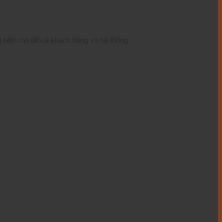
ị bếp cho tất cả khách hàng và hệ thống