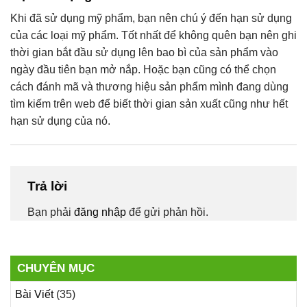
Khi đã sử dụng mỹ phẩm, bạn nên chú ý đến hạn sử dụng
của các loại mỹ phẩm. Tốt nhất để không quên bạn nên ghi
thời gian bắt đầu sử dụng lên bao bì của sản phẩm vào
ngày đầu tiên bạn mở nắp. Hoặc bạn cũng có thể chọn
cách đánh mã và thương hiệu sản phẩm mình đang dùng
tìm kiếm trên web để biết thời gian sản xuất cũng như hết
hạn sử dụng của nó.
Trả lời
Bạn phải
đăng nhập
để gửi phản hồi.
CHUYÊN MỤC
Bài Viết
(35)