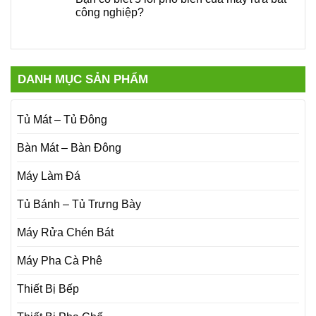
công nghiệp?
DANH MỤC SẢN PHẨM
Tủ Mát – Tủ Đông
Bàn Mát – Bàn Đông
Máy Làm Đá
Tủ Bánh – Tủ Trưng Bày
Máy Rửa Chén Bát
Máy Pha Cà Phê
Thiết Bị Bếp