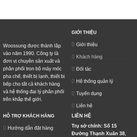
GIỚI THIỆU
Giới thiệu
Woossung được thành lập
vào năm 1990. Công ty là
Khách hàng
đơn vị chuyên sản xuất và
phân phối trọn bộ máy móc
Đối tác
pha chế, thiết bị lạnh, thiết bị
Hệ thống quản lý
bếp cho tất cả khách hàng
và hệ thống đại lý phân phối
Tuyển dụng
trên khắp thế giới.
Liên hệ
HỖ TRỢ KHÁCH HÀNG
LIÊN HỆ
Trụ sở chính: Số 15
Hướng dẫn đặt hàng
Đường Thạnh Xuân 38,