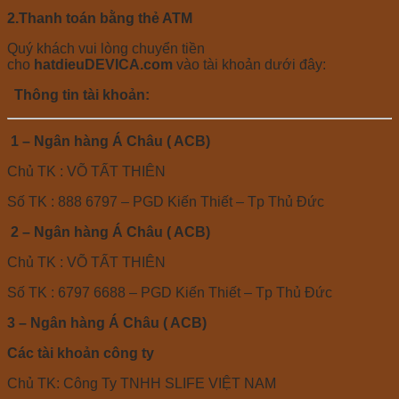
2.
Thanh toán bằng thẻ ATM
Quý khách vui lòng chuyển tiền
cho
hatdieuDEVICA.com
vào tài khoản dưới đây:
Thông tin tài khoản:
1 – Ngân hàng Á Châu ( ACB)
Chủ TK : VÕ TẤT THIÊN
Số TK : 888 6797 – PGD Kiến Thiết – Tp Thủ Đức
2 – Ngân hàng Á Châu ( ACB)
Chủ TK : VÕ TẤT THIÊN
Số TK : 6797 6688 – PGD Kiến Thiết – Tp Thủ Đức
3 – Ngân hàng Á Châu ( ACB)
Các tài khoản công ty
Chủ TK: Công Ty TNHH SLIFE VIỆT NAM