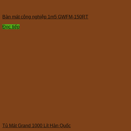
Bàn mát công nghiệp 1m5 GWFM-150RT
Đọc tiếp
Tủ Mát Grand 1000 Lít Hàn Quốc