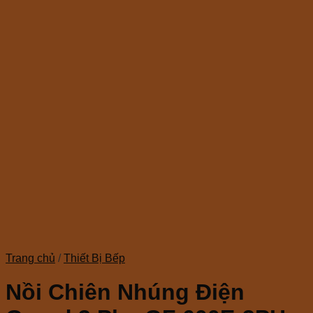
Trang chủ
/
Thiết Bị Bếp
Nồi Chiên Nhúng Điện