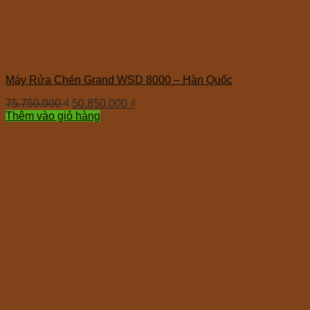
Máy Rửa Chén Grand WSD 8000 – Hàn Quốc
75.750.000
₫
50.850.000
₫
Thêm vào giỏ hàng